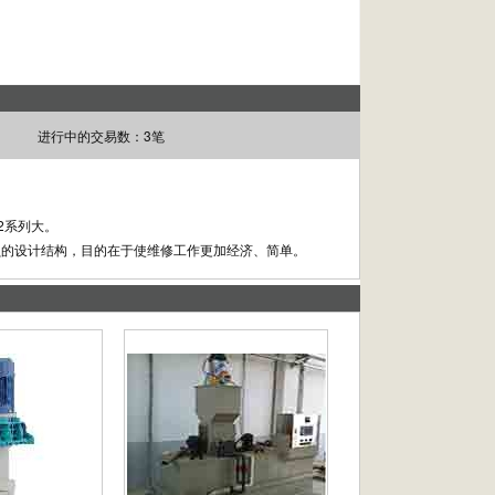
进行中的交易数：3笔
G2系列大。
损的设计结构，目的在于使维修工作更加经济、简单。