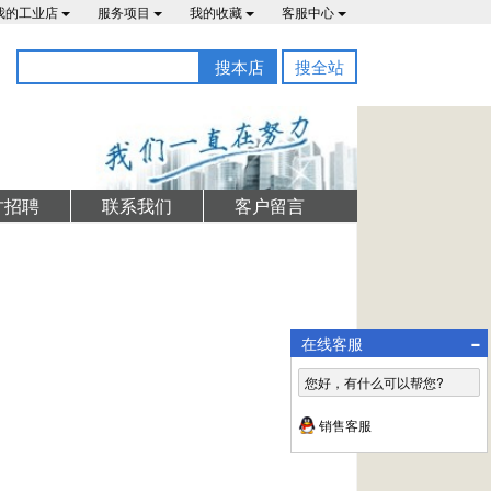
我的工业店
服务项目
我的收藏
客服中心
搜本店
搜全站
才招聘
联系我们
客户留言
-
在线客服
您好，有什么可以帮您?
销售客服